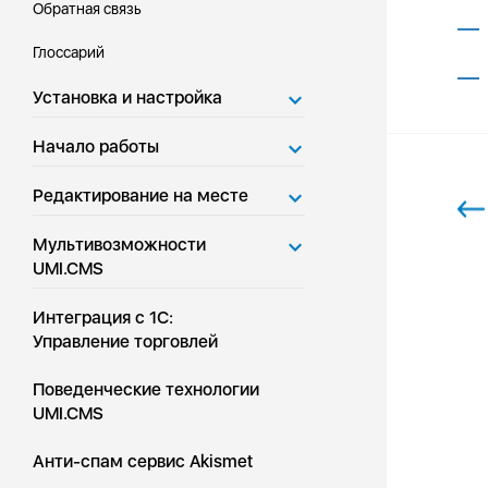
Обратная связь
Глоссарий
Установка и настройка
Начало работы
Редактирование на месте
Мультивозможности
UMI.CMS
Интеграция с 1С:
Управление торговлей
Поведенческие технологии
UMI.CMS
Анти-спам сервис Akismet