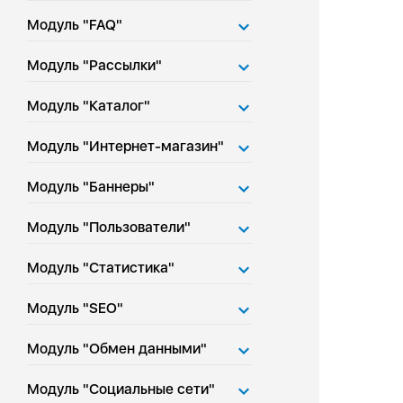
Модуль "FAQ"
Модуль "Рассылки"
Модуль "Каталог"
Модуль "Интернет-магазин"
Модуль "Баннеры"
Модуль "Пользователи"
Модуль "Статистика"
Модуль "SEO"
Модуль "Обмен данными"
Модуль "Социальные сети"