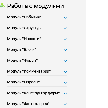
Работа с модулями
Модуль "События"
Модуль "Структура"
Модуль "Новости"
Модуль "Блоги"
Модуль "Форум"
Модуль "Комментарии"
Модуль "Опросы"
Модуль "Конструктор форм"
Модуль "Фотогалереи"