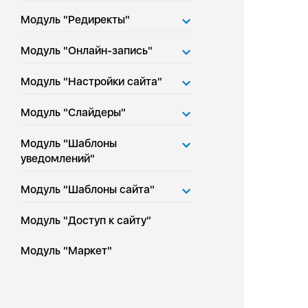
Модуль "Редиректы"
Модуль "Онлайн-запись"
Модуль "Настройки сайта"
Модуль "Слайдеры"
Модуль "Шаблоны
уведомлений"
Модуль "Шаблоны сайта"
Модуль "Доступ к сайту"
Модуль "Маркет"