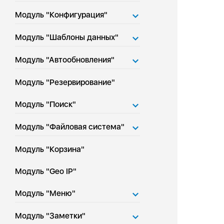
Модуль "Конфигурация"
Модуль "Шаблоны данных"
Модуль "Автообновления"
Модуль "Резервирование"
Модуль "Поиск"
Модуль "Файловая система"
Модуль "Корзина"
Модуль "Geo IP"
Модуль "Меню"
Модуль "Заметки"