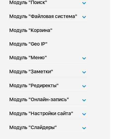
Модуль "Поиск"
Модуль "Файловая система"
Модуль "Корзина"
Модуль "Geo IP"
Модуль "Меню"
Модуль "Заметки"
Модуль "Редиректы"
Модуль "Онлайн-запись"
Модуль "Настройки сайта"
Модуль "Слайдеры"