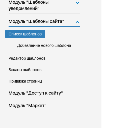
Модуль "Шаблоны
уведомлений"
Модуль "Шаблоны сайта"
Список шаблонов
Добавление нового шаблона
Редактор шаблонов
Бэкапы шаблонов
Привязка страниц
Модуль "Доступ к сайту"
Модуль "Маркет"