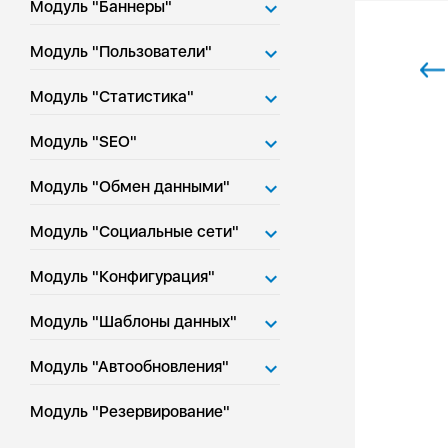
Модуль "Баннеры"
Модуль "Пользователи"
Модуль "Статистика"
Модуль "SEO"
Модуль "Обмен данными"
Модуль "Социальные сети"
Модуль "Конфигурация"
Модуль "Шаблоны данных"
Модуль "Автообновления"
Модуль "Резервирование"