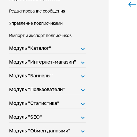
Редактирование сообщения
Управление подписчиками
Импорт и экспорт подписчиков
Модуль "Каталог"
Модуль "Интернет-магазин"
Модуль "Баннеры"
Модуль "Пользователи"
Модуль "Статистика"
Модуль "SEO"
Модуль "Обмен данными"