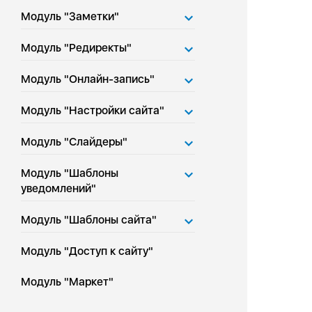
Модуль "Заметки"
Модуль "Редиректы"
Модуль "Онлайн-запись"
Модуль "Настройки сайта"
Модуль "Слайдеры"
Модуль "Шаблоны
уведомлений"
Модуль "Шаблоны сайта"
Модуль "Доступ к сайту"
Модуль "Маркет"