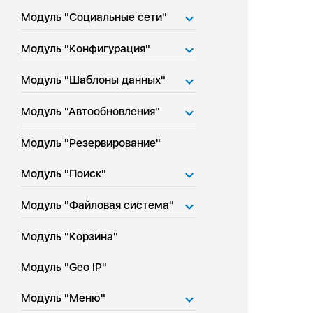
Модуль "Социальные сети"
Модуль "Конфигурация"
Модуль "Шаблоны данных"
Модуль "Автообновления"
Модуль "Резервирование"
Модуль "Поиск"
Модуль "Файловая система"
Модуль "Корзина"
Модуль "Geo IP"
Модуль "Меню"