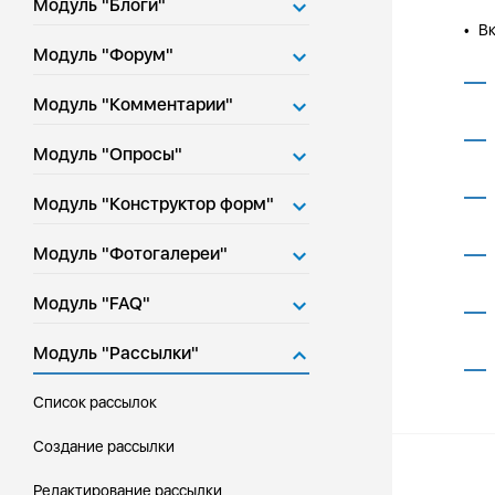
Модуль "Блоги"
Вк
•
Модуль "Форум"
Модуль "Комментарии"
Модуль "Опросы"
Модуль "Конструктор форм"
Модуль "Фотогалереи"
Модуль "FAQ"
Модуль "Рассылки"
Список рассылок
Создание рассылки
Редактирование рассылки