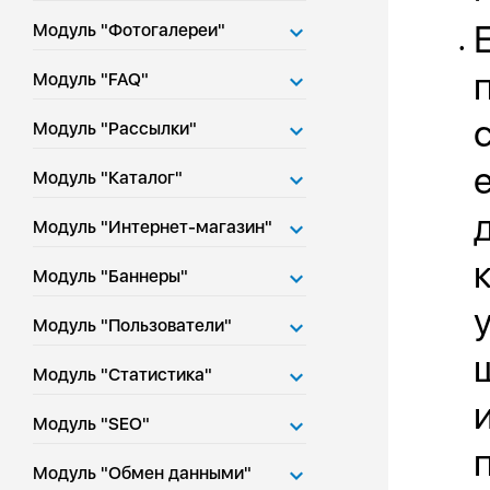
Модуль "Фотогалереи"
•
Модуль "FAQ"
Модуль "Рассылки"
Модуль "Каталог"
Модуль "Интернет-магазин"
Модуль "Баннеры"
Модуль "Пользователи"
Модуль "Статистика"
Модуль "SEO"
Модуль "Обмен данными"