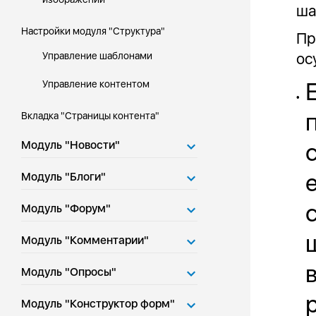
ша
Настройки модуля "Структура"
Пр
ос
Управление шаблонами
Управление контентом
•
Вкладка "Страницы контента"
Модуль "Новости"
Модуль "Блоги"
Модуль "Форум"
Модуль "Комментарии"
Модуль "Опросы"
Модуль "Конструктор форм"