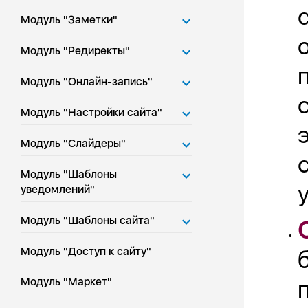
Модуль "Заметки"
Модуль "Редиректы"
Модуль "Онлайн-запись"
Модуль "Настройки сайта"
Модуль "Слайдеры"
Модуль "Шаблоны
уведомлений"
Модуль "Шаблоны сайта"
•
Модуль "Доступ к сайту"
Модуль "Маркет"