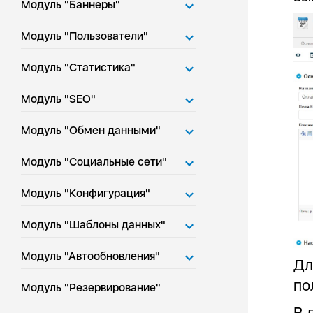
Модуль "Баннеры"
Модуль "Пользователи"
Модуль "Статистика"
Модуль "SEO"
Модуль "Обмен данными"
Модуль "Социальные сети"
Модуль "Конфигурация"
Модуль "Шаблоны данных"
Модуль "Автообновления"
Дл
по
Модуль "Резервирование"
В 