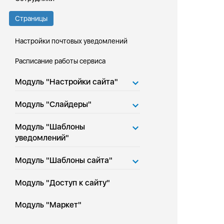
Страницы
Настройки почтовых уведомлений
Расписание работы сервиса
Модуль "Настройки сайта"
Модуль "Слайдеры"
Модуль "Шаблоны
уведомлений"
Модуль "Шаблоны сайта"
Модуль "Доступ к сайту"
Модуль "Маркет"