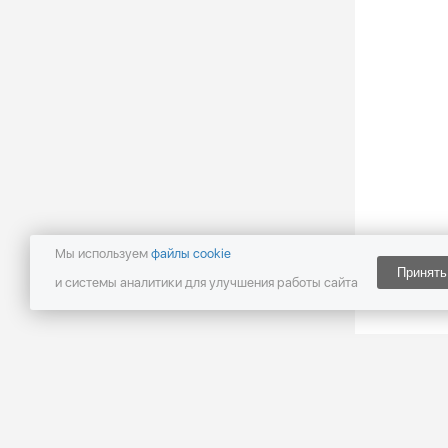
Мы используем
файлы cookie
Принять
и системы аналитики для улучшения работы сайта
Политика конфиденциальности
©
UMI.CMS 2026