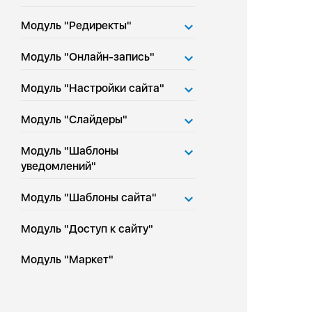
Модуль "Редиректы"
Модуль "Онлайн-запись"
Модуль "Настройки сайта"
Модуль "Слайдеры"
Модуль "Шаблоны
уведомлений"
Модуль "Шаблоны сайта"
Модуль "Доступ к сайту"
Модуль "Маркет"