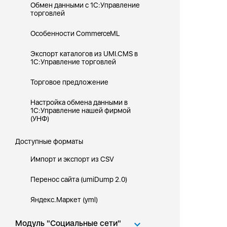
Обмен данными с 1С:Управление
торговлей
Особенности CommerceML
Экспорт каталогов из UMI.CMS в
1С:Управление торговлей
Торговое предложение
Настройка обмена данными в
1С:Управление нашей фирмой
(УНФ)
Доступные форматы
Импорт и экспорт из CSV
Перенос сайта (umiDump 2.0)
Яндекс.Маркет (yml)
Модуль "Социальные сети"