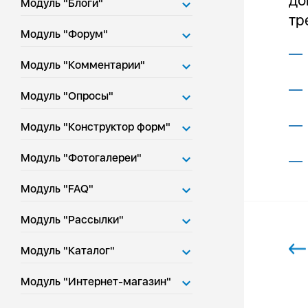
до
Модуль "Блоги"
тр
Модуль "Форум"
Модуль "Комментарии"
Модуль "Опросы"
Модуль "Конструктор форм"
Модуль "Фотогалереи"
Модуль "FAQ"
Модуль "Рассылки"
Модуль "Каталог"
Модуль "Интернет-магазин"