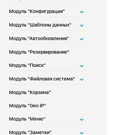
Модуль "Конфигурация"
Модуль "Шаблоны данных"
Модуль "Автообновления"
Модуль "Резервирование"
Модуль "Поиск"
Модуль "Файловая система"
Модуль "Корзина"
Модуль "Geo IP"
Модуль "Меню"
Модуль "Заметки"