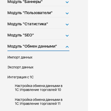
Модуль "Баннеры"
Модуль "Пользователи"
Модуль "Статистика"
Модуль "SEO"
Модуль "Обмен данными"
Импорт данных
Экспорт данных
Интеграция с 1С
Настройка обмена данными в
1С:Управление торговлей 10
Настройка обмена данными в
1С:Управление торговлей 11