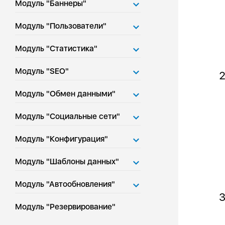
Модуль "Баннеры"
Модуль "Пользователи"
Модуль "Статистика"
Модуль "SEO"
Модуль "Обмен данными"
Модуль "Социальные сети"
Модуль "Конфигурация"
Модуль "Шаблоны данных"
Модуль "Автообновления"
Модуль "Резервирование"