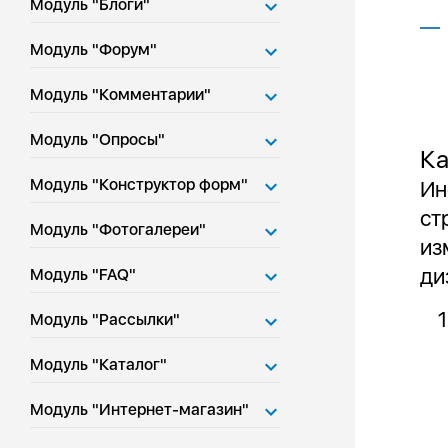
Модуль "Блоги"
Модуль "Форум"
Модуль "Комментарии"
Модуль "Опросы"
Ка
Модуль "Конструктор форм"
Ин
ст
Модуль "Фотогалереи"
из
ди
Модуль "FAQ"
Модуль "Рассылки"
Модуль "Каталог"
Модуль "Интернет-магазин"