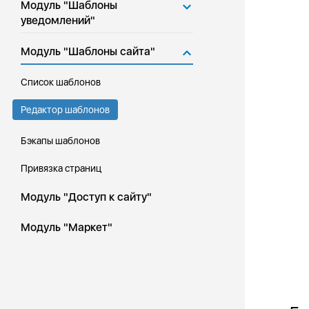
Модуль "Шаблоны
уведомлений"
Модуль "Шаблоны сайта"
Список шаблонов
Редактор шаблонов
Бэкапы шаблонов
Привязка страниц
Модуль "Доступ к сайту"
Модуль "Маркет"