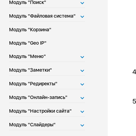
Модуль "Поиск"
Модуль "Файловая система"
Модуль "Корзина"
Модуль "Geo IP"
Модуль "Меню"
Модуль "Заметки"
Модуль "Редиректы"
Модуль "Онлайн-запись"
Модуль "Настройки сайта"
Модуль "Слайдеры"