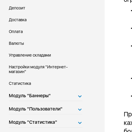
Депозит
Доставка
Оплата
Валюты
Управление складами
Настройки модуля "Интернет-
магазин"
Статистика
Модуль "Баннеры"
Модуль "Пользователи"
Пр
ка
Модуль "Статистика"
бо