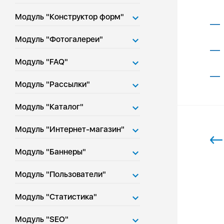
Модуль "Конструктор форм"
Модуль "Фотогалереи"
Модуль "FAQ"
Модуль "Рассылки"
Модуль "Каталог"
Модуль "Интернет-магазин"
Модуль "Баннеры"
Модуль "Пользователи"
Модуль "Статистика"
Модуль "SEO"