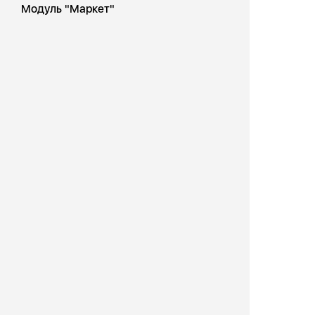
Модуль "Маркет"