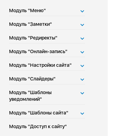
Модуль "Меню"
Модуль "Заметки"
Модуль "Редиректы"
Модуль "Онлайн-запись"
Модуль "Настройки сайта"
Модуль "Слайдеры"
Модуль "Шаблоны
уведомлений"
Модуль "Шаблоны сайта"
Модуль "Доступ к сайту"