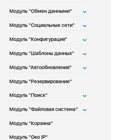
Модуль "Обмен данными"
Модуль "Социальные сети"
Модуль "Конфигурация"
Модуль "Шаблоны данных"
Модуль "Автообновления"
Модуль "Резервирование"
Модуль "Поиск"
Модуль "Файловая система"
Модуль "Корзина"
Модуль "Geo IP"