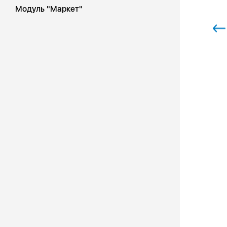
Модуль "Маркет"