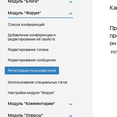
Модуль "Блоги"
Ка
Модуль "Форум"
Список конференций
Пр
пр
Добавление конференции и
редактирование её свойств
он
Редактирование топика
Редактирование сообщения
Регистрация пользователей
Использование специальных тэгов
Настройки модуля "Форум"
Модуль "Комментарии"
Модуль "Опросы"