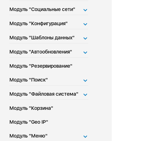
Модуль "Социальные сети"
Модуль "Конфигурация"
Модуль "Шаблоны данных"
Модуль "Автообновления"
Модуль "Резервирование"
Модуль "Поиск"
Модуль "Файловая система"
Модуль "Корзина"
Модуль "Geo IP"
Модуль "Меню"