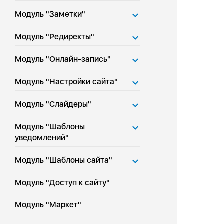
Модуль "Заметки"
Модуль "Редиректы"
Модуль "Онлайн-запись"
Модуль "Настройки сайта"
Модуль "Слайдеры"
Модуль "Шаблоны
уведомлений"
Модуль "Шаблоны сайта"
Модуль "Доступ к сайту"
Модуль "Маркет"