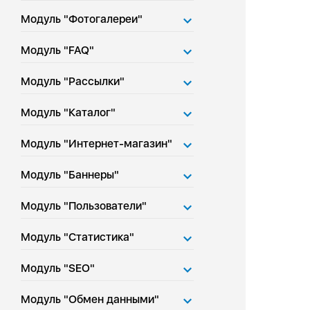
Модуль "Фотогалереи"
Модуль "FAQ"
Модуль "Рассылки"
Модуль "Каталог"
Модуль "Интернет-магазин"
Модуль "Баннеры"
Модуль "Пользователи"
Модуль "Статистика"
Модуль "SEO"
Модуль "Обмен данными"