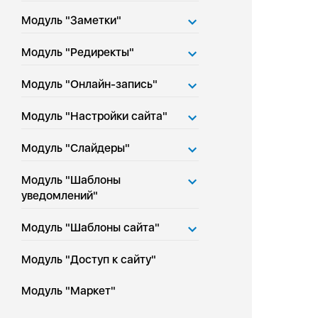
Модуль "Заметки"
Модуль "Редиректы"
Модуль "Онлайн-запись"
Модуль "Настройки сайта"
Модуль "Слайдеры"
Модуль "Шаблоны
уведомлений"
Модуль "Шаблоны сайта"
Модуль "Доступ к сайту"
Модуль "Маркет"