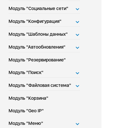
Модуль "Социальные сети"
Модуль "Конфигурация"
Модуль "Шаблоны данных"
Модуль "Автообновления"
Модуль "Резервирование"
Модуль "Поиск"
Модуль "Файловая система"
Модуль "Корзина"
Модуль "Geo IP"
Модуль "Меню"