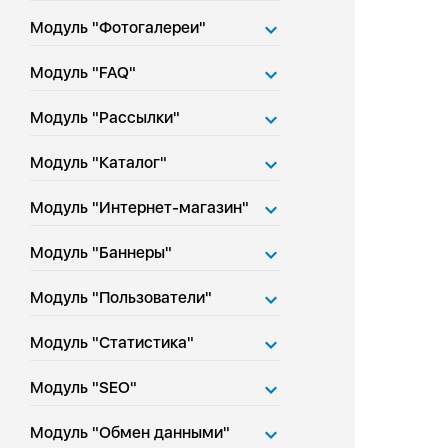
Модуль "Фотогалереи"
Модуль "FAQ"
Модуль "Рассылки"
Модуль "Каталог"
Модуль "Интернет-магазин"
Модуль "Баннеры"
Модуль "Пользователи"
Модуль "Статистика"
Модуль "SEO"
Модуль "Обмен данными"