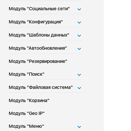
Модуль "Социальные сети"
Модуль "Конфигурация"
Модуль "Шаблоны данных"
Модуль "Автообновления"
Модуль "Резервирование"
Модуль "Поиск"
Модуль "Файловая система"
Модуль "Корзина"
Модуль "Geo IP"
Модуль "Меню"