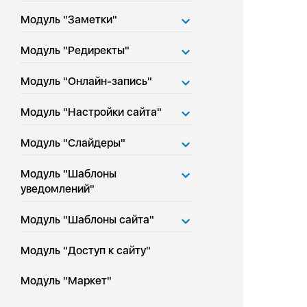
Модуль "Заметки"
Модуль "Редиректы"
Модуль "Онлайн-запись"
Модуль "Настройки сайта"
Модуль "Слайдеры"
Модуль "Шаблоны
уведомлений"
Модуль "Шаблоны сайта"
Модуль "Доступ к сайту"
Модуль "Маркет"