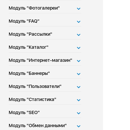
Модуль "Фотогалереи"
Модуль "FAQ"
Модуль "Рассылки"
Модуль "Каталог"
Модуль "Интернет-магазин"
Модуль "Баннеры"
Модуль "Пользователи"
Модуль "Статистика"
Модуль "SEO"
Модуль "Обмен данными"