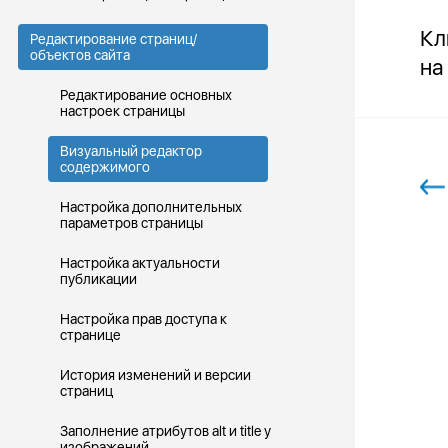
Кл
Редактирование страниц/
объектов сайта
на
Редактирование основных
настроек страницы
Визуальный редактор
содержимого
Настройка дополнительных
параметров страницы
Настройка актуальности
публикации
Настройка прав доступа к
странице
История изменений и версии
страниц
Заполнение атрибутов alt и title у
изображений