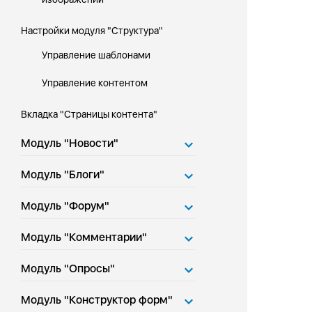
Настройки модуля "Структура"
Управление шаблонами
Управление контентом
Вкладка "Страницы контента"
Модуль "Новости"
Модуль "Блоги"
Модуль "Форум"
Модуль "Комментарии"
Модуль "Опросы"
Модуль "Конструктор форм"