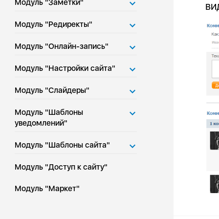
Модуль "Заметки"
ви
Модуль "Редиректы"
Модуль "Онлайн-запись"
Модуль "Настройки сайта"
Модуль "Слайдеры"
Модуль "Шаблоны
уведомлений"
Модуль "Шаблоны сайта"
Модуль "Доступ к сайту"
Модуль "Маркет"