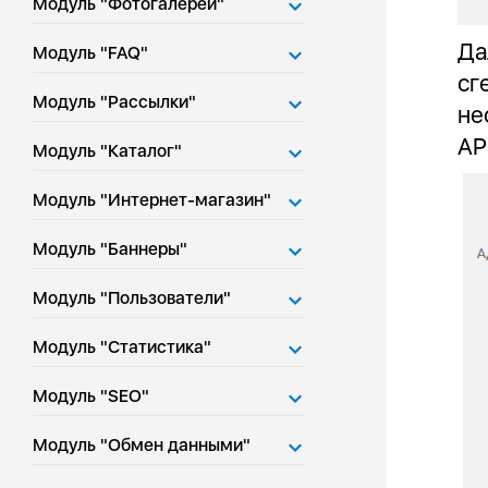
Модуль "Фотогалереи"
Да
Модуль "FAQ"
сг
Модуль "Рассылки"
не
AP
Модуль "Каталог"
Модуль "Интернет-магазин"
Модуль "Баннеры"
Модуль "Пользователи"
Модуль "Статистика"
Модуль "SEO"
Модуль "Обмен данными"